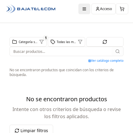
Acceso
1
Categoría seleccionada
Todas las marcas
Ver catálogo completo
No se encontraron productos que coincidan con los criterios de
búsqueda.
No se encontraron productos
Intente con otros criterios de búsqueda o revise
los filtros aplicados.
Limpiar filtros