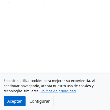
Este sitio utiliza cookies para mejorar su experiencia. Al
continuar navegando, acepta nuestro uso de cookies y
tecnologías similares.
Política de privacidad
Aceptar
Configurar