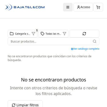
Acceso
1
Categoría seleccionada
Todas las marcas
Ver catálogo completo
No se encontraron productos que coincidan con los criterios de
búsqueda.
No se encontraron productos
Intente con otros criterios de búsqueda o revise
los filtros aplicados.
Limpiar filtros