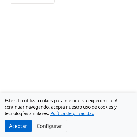
Este sitio utiliza cookies para mejorar su experiencia. Al
continuar navegando, acepta nuestro uso de cookies y
tecnologías similares.
Política de privacidad
Aceptar
Configurar