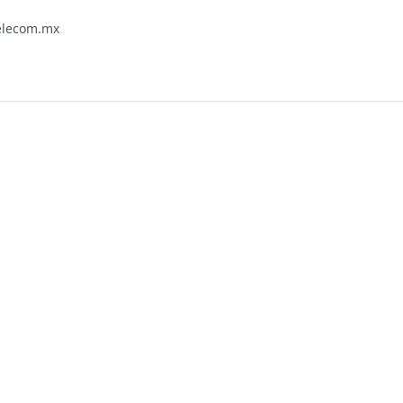
elecom.mx