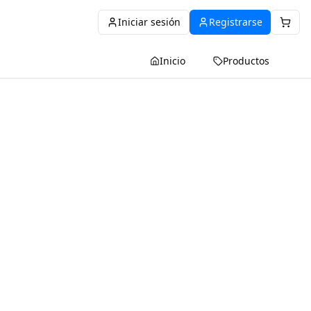
Iniciar sesión
Registrarse
Inicio
Productos